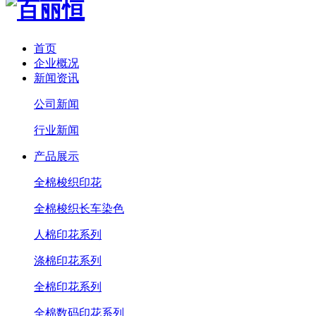
首页
企业概况
新闻资讯
公司新闻
行业新闻
产品展示
全棉梭织印花
全棉梭织长车染色
人棉印花系列
涤棉印花系列
全棉印花系列
全棉数码印花系列