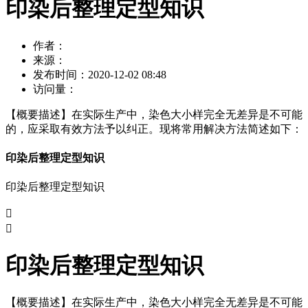
印染后整理定型知识
作者：
来源：
发布时间：
2020-12-02 08:48
访问量：
【概要描述】
在实际生产中，染色大小样完全无差异是不可能
的，应采取有效方法予以纠正。现将常用解决方法简述如下：
印染后整理定型知识
印染后整理定型知识


印染后整理定型知识
【概要描述】
在实际生产中，染色大小样完全无差异是不可能