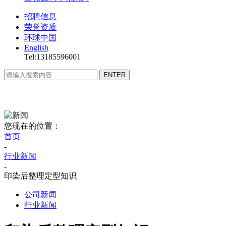
招聘信息
荣誉资质
环球中国
English
Tel:13185596001
您现在的位置：
首页
-
行业新闻
-
印染后整理定型知识
公司新闻
行业新闻