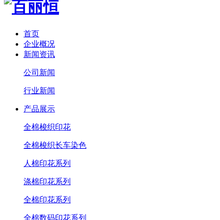
首页
企业概况
新闻资讯
公司新闻
行业新闻
产品展示
全棉梭织印花
全棉梭织长车染色
人棉印花系列
涤棉印花系列
全棉印花系列
全棉数码印花系列